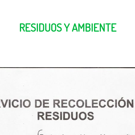
RESIDUOS Y AMBIENTE