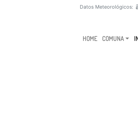
Datos Meteorológicos:
HOME
COMUNA
I